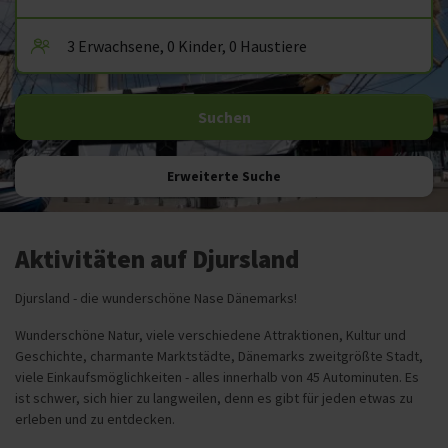
Erweiterte Suche
Aktivitäten auf Djursland
Djursland - die wunderschöne Nase Dänemarks!
Wunderschöne Natur, viele verschiedene Attraktionen, Kultur und
Geschichte, charmante Marktstädte, Dänemarks zweitgrößte Stadt,
viele Einkaufsmöglichkeiten - alles innerhalb von 45 Autominuten. Es
ist schwer, sich hier zu langweilen, denn es gibt für jeden etwas zu
erleben und zu entdecken.