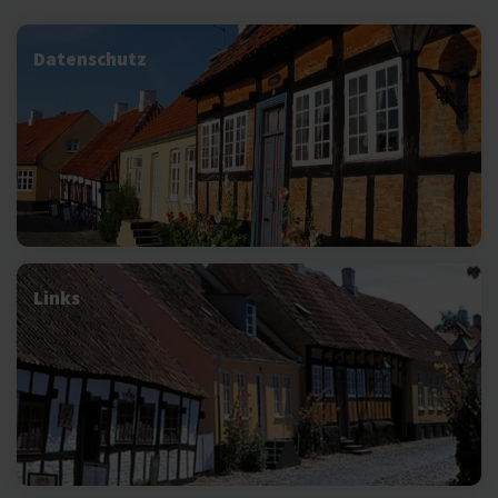
Datenschutz
Links