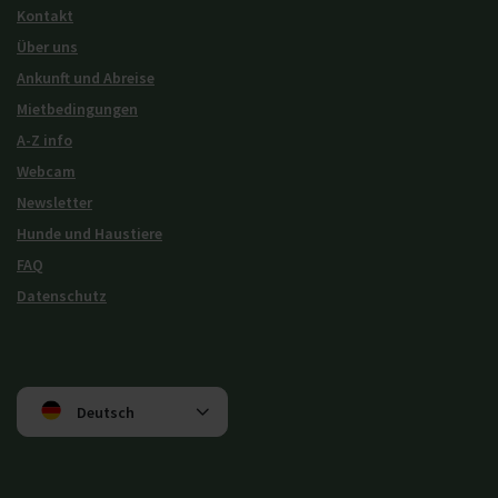
Kontakt
Über uns
Ankunft und Abreise
Mietbedingungen
A-Z info
Webcam
Newsletter
Hunde und Haustiere
FAQ
Datenschutz
Deutsch