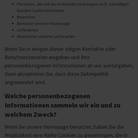
Personen, die mit uns in Kontakt sind wegen evtl. zukünftiger
Kunden-/Lieferantrelation
Bewerber
Benutzer unserer Homepage
Lieferanten
Mitarbeiter unserer Lieferanten
Wenn Sie in einigen dieser obigen Kontakte oder
Benutzerszenarien eingehen und Ihre
personenbezogenen Informationen an uns weitergeben,
dann akzeptieren Sie, dass diese Datenpolitik
angewendet wird.
Welche personenbezogenen
Informationen sammeln wir ein und zu
welchem Zweck?
Wenn Sie unsere Homepage benutzen, haben Sie die
Möglichkeit eine Reihe Cookies zu genehmigen, die in