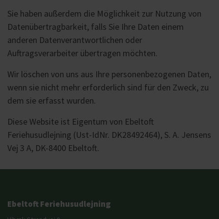
Sie haben außerdem die Möglichkeit zur Nutzung von
Datenübertragbarkeit, falls Sie Ihre Daten einem
anderen Datenverantwortlichen oder
Auftragsverarbeiter übertragen möchten.
Wir löschen von uns aus Ihre personenbezogenen Daten,
wenn sie nicht mehr erforderlich sind für den Zweck, zu
dem sie erfasst wurden.
Diese Website ist Eigentum von Ebeltoft
Feriehusudlejning (Ust-IdNr. DK28492464), S. A. Jensens
Vej 3 A, DK-8400 Ebeltoft.
Ebeltoft Feriehusudlejning