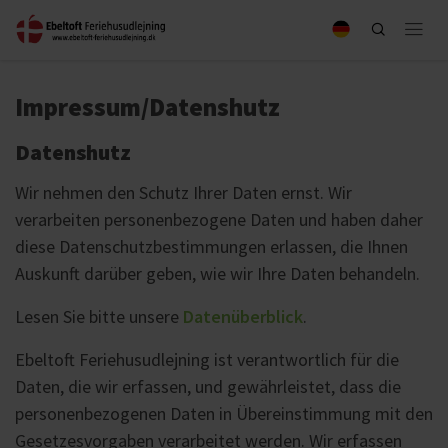
Impressum/Datenshutz
Datenshutz
Wir nehmen den Schutz Ihrer Daten ernst. Wir
verarbeiten personenbezogene Daten und haben daher
diese Datenschutzbestimmungen erlassen, die Ihnen
Auskunft darüber geben, wie wir Ihre Daten behandeln.
Lesen Sie bitte unsere
Datenüberblick
.
Ebeltoft Feriehusudlejning ist verantwortlich für die
Daten, die wir erfassen, und gewährleistet, dass die
personenbezogenen Daten in Übereinstimmung mit den
Gesetzesvorgaben verarbeitet werden. Wir erfassen