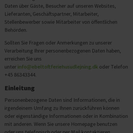
Daten über Gäste, Besucher auf unseren Websites,
Lieferanten, Geschäftspartner, Mitarbeiter,
Stellenbewerber sowie Mitarbeiter von öffentlichen
Behörden.
Sollten Sie Fragen oder Anmerkungen zu unserer
Verarbeitung Ihrer personenbezogenen Daten haben,
erreichen Sie uns
unter
info@ebeltoftferiehusudlejning.dk
oder Telefon
+45 86343344.
Einleitung
Personenbezogene Daten sind Informationen, die in
irgendeinem Umfang zu Ihnen zurückführen können
oder eigenständige Informationen oder in Kombination
mit anderen. Wenn Sie unsere Homepage benutzen
oder uns telefonisch oder per Mail kontaktieren,