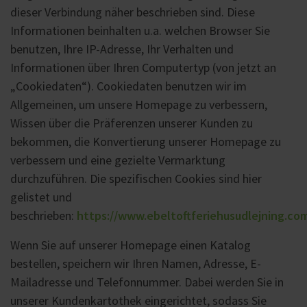
dieser Verbindung näher beschrieben sind. Diese
Informationen beinhalten u.a. welchen Browser Sie
benutzen, Ihre IP-Adresse, Ihr Verhalten und
Informationen über Ihren Computertyp (von jetzt an
„Cookiedaten“). Cookiedaten benutzen wir im
Allgemeinen, um unsere Homepage zu verbessern,
Wissen über die Präferenzen unserer Kunden zu
bekommen, die Konvertierung unserer Homepage zu
verbessern und eine gezielte Vermarktung
durchzuführen. Die spezifischen Cookies sind hier
gelistet und
beschrieben:
https://www.ebeltoftferiehusudlejning.co
Wenn Sie auf unserer Homepage einen Katalog
bestellen, speichern wir Ihren Namen, Adresse, E-
Mailadresse und Telefonnummer. Dabei werden Sie in
unserer Kundenkartothek eingerichtet, sodass Sie