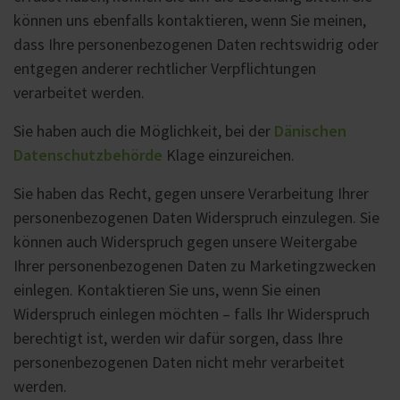
können uns ebenfalls kontaktieren, wenn Sie meinen,
dass Ihre personenbezogenen Daten rechtswidrig oder
entgegen anderer rechtlicher Verpflichtungen
verarbeitet werden.
Sie haben auch die Möglichkeit, bei der
Dänischen
Datenschutzbehörde
Klage einzureichen.
Sie haben das Recht, gegen unsere Verarbeitung Ihrer
personenbezogenen Daten Widerspruch einzulegen. Sie
können auch Widerspruch gegen unsere Weitergabe
Ihrer personenbezogenen Daten zu Marketingzwecken
einlegen. Kontaktieren Sie uns, wenn Sie einen
Widerspruch einlegen möchten – falls Ihr Widerspruch
berechtigt ist, werden wir dafür sorgen, dass Ihre
personenbezogenen Daten nicht mehr verarbeitet
werden.