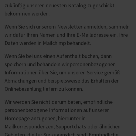
zukünftig unseren neuesten Katalog zugeschickt
bekommen werden.
Wenn Sie sich unserem Newsletter anmelden, sammeln
wir dafür Ihren Namen und Ihre E-Mailadresse ein. Ihre
Daten werden in Mailchimp behandelt.
Wenn Sie bei uns einen Aufenthalt buchen, dann
speichern und behandeln wir personenbezogenen
Informationen über Sie, um unseren Service gemäß
Abmachungen und beispielsweise das Erhalten der
Onlinebezahlung liefern zu können.
Wir werden Sie nicht darum beten, empfindliche
personenbezogene Informationen auf unserer
Homepage anzugeben, hierrunter in
Mailkorrespondenzen, Supportchats oder ähnlichen
Gebieten, die für Sie zugänglich sind. Empfindliche