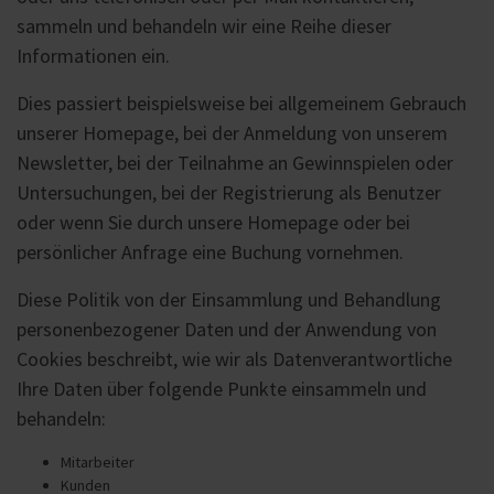
sammeln und behandeln wir eine Reihe dieser
Informationen ein.
Dies passiert beispielsweise bei allgemeinem Gebrauch
unserer Homepage, bei der Anmeldung von unserem
Newsletter, bei der Teilnahme an Gewinnspielen oder
Untersuchungen, bei der Registrierung als Benutzer
oder wenn Sie durch unsere Homepage oder bei
persönlicher Anfrage eine Buchung vornehmen.
Diese Politik von der Einsammlung und Behandlung
personenbezogener Daten und der Anwendung von
Cookies beschreibt, wie wir als Datenverantwortliche
Ihre Daten über folgende Punkte einsammeln und
behandeln:
Mitarbeiter
Kunden