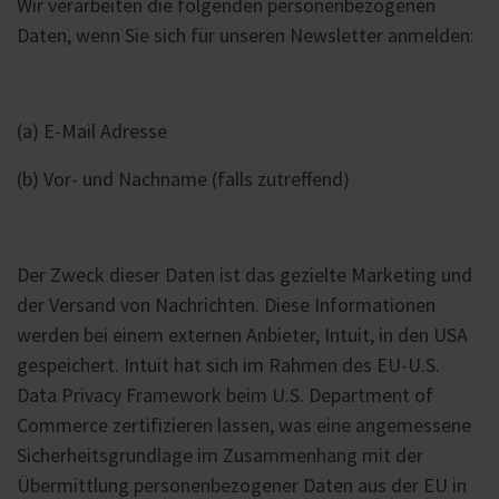
Wir verarbeiten die folgenden personenbezogenen
Daten, wenn Sie sich für unseren Newsletter anmelden:
(a) E-Mail Adresse
(b) Vor- und Nachname (falls zutreffend)
Der Zweck dieser Daten ist das gezielte Marketing und
der Versand von Nachrichten. Diese Informationen
werden bei einem externen Anbieter, Intuit, in den USA
gespeichert. Intuit hat sich im Rahmen des EU-U.S.
Data Privacy Framework beim U.S. Department of
Commerce zertifizieren lassen, was eine angemessene
Sicherheitsgrundlage im Zusammenhang mit der
Übermittlung personenbezogener Daten aus der EU in