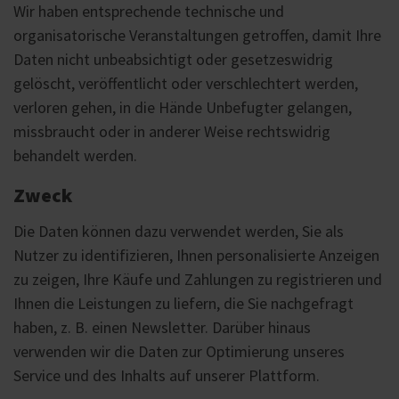
Wir haben entsprechende technische und
organisatorische Veranstaltungen getroffen, damit Ihre
Daten nicht unbeabsichtigt oder gesetzeswidrig
gelöscht, veröffentlicht oder verschlechtert werden,
verloren gehen, in die Hände Unbefugter gelangen,
missbraucht oder in anderer Weise rechtswidrig
behandelt werden.
Zweck
Die Daten können dazu verwendet werden, Sie als
Nutzer zu identifizieren, Ihnen personalisierte Anzeigen
zu zeigen, Ihre Käufe und Zahlungen zu registrieren und
Ihnen die Leistungen zu liefern, die Sie nachgefragt
haben, z. B. einen Newsletter. Darüber hinaus
verwenden wir die Daten zur Optimierung unseres
Service und des Inhalts auf unserer Plattform.