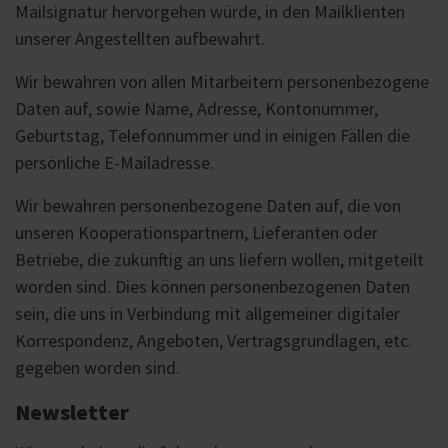
Mailsignatur hervorgehen würde, in den Mailklienten
unserer Angestellten aufbewahrt.
Wir bewahren von allen Mitarbeitern personenbezogene
Daten auf, sowie Name, Adresse, Kontonummer,
Geburtstag, Telefonnummer und in einigen Fällen die
persönliche E-Mailadresse.
Wir bewahren personenbezogene Daten auf, die von
unseren Kooperationspartnern, Lieferanten oder
Betriebe, die zukünftig an uns liefern wollen, mitgeteilt
worden sind. Dies können personenbezogenen Daten
sein, die uns in Verbindung mit allgemeiner digitaler
Korrespondenz, Angeboten, Vertragsgrundlagen, etc.
gegeben worden sind.
Newsletter