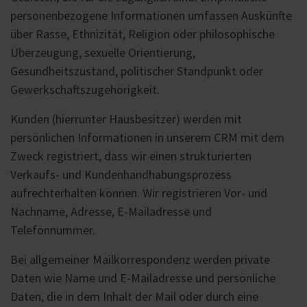
personenbezogene Informationen umfassen Auskünfte
über Rasse, Ethnizität, Religion oder philosophische
Überzeugung, sexuelle Orientierung,
Gesundheitszustand, politischer Standpunkt oder
Gewerkschaftszugehörigkeit.
Kunden (hierrunter Hausbesitzer) werden mit
persönlichen Informationen in unserem CRM mit dem
Zweck registriert, dass wir einen strukturierten
Verkaufs- und Kundenhandhabungsprozess
aufrechterhalten können. Wir registrieren Vor- und
Nachname, Adresse, E-Mailadresse und
Telefonnummer.
Bei allgemeiner Mailkorrespondenz werden private
Daten wie Name und E-Mailadresse und persönliche
Daten, die in dem Inhalt der Mail oder durch eine