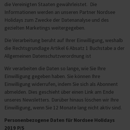
die Vereinigten Staaten gewährleistet. Die
Informationen werden an unseren Partner Nordsee
Holidays zum Zwecke der Datenanalyse und des
gezielten Marketings weitergegeben.
Die Verarbeitung beruht auf Ihrer Einwilligung, weshalb
die Rechtsgrundlage Artikel 6 Absatz 1 Buchstabe a der
Allgemeinen Datenschutzverordnung ist
Wir verarbeiten die Daten so lange, wie Sie Ihre
Einwilligung gegeben haben. Sie können Ihre
Einwilligung widerrufen, indem Sie sich als Abonnent
abmelden. Dies geschieht über einen Link am Ende
unseres Newsletters. Darüber hinaus löschen wir Ihre
Einwilligung, wenn Sie 12 Monate lang nicht aktiv sind.
Personenbezogene Daten für Nordsee Holidays
2019 P/S