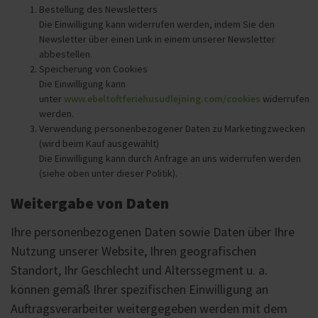
Bestellung des Newsletters
Die Einwilligung kann widerrufen werden, indem Sie den
Newsletter über einen Link in einem unserer Newsletter
abbestellen.
Speicherung von Cookies
Die Einwilligung kann
unter
www.ebeltoftferiehusudlejning.com/cookies
widerrufen
werden.
Verwendung personenbezogener Daten zu Marketingzwecken
(wird beim Kauf ausgewählt)
Die Einwilligung kann durch Anfrage an uns widerrufen werden
(siehe oben unter dieser Politik).
Weitergabe von Daten
Ihre personenbezogenen Daten sowie Daten über Ihre
Nutzung unserer Website, Ihren geografischen
Standort, Ihr Geschlecht und Alterssegment u. a.
können gemäß Ihrer spezifischen Einwilligung an
Auftragsverarbeiter weitergegeben werden mit dem