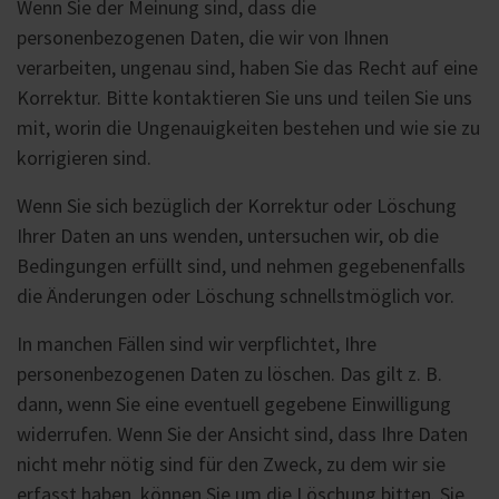
Wenn Sie der Meinung sind, dass die
personenbezogenen Daten, die wir von Ihnen
verarbeiten, ungenau sind, haben Sie das Recht auf eine
Korrektur. Bitte kontaktieren Sie uns und teilen Sie uns
mit, worin die Ungenauigkeiten bestehen und wie sie zu
korrigieren sind.
Wenn Sie sich bezüglich der Korrektur oder Löschung
Ihrer Daten an uns wenden, untersuchen wir, ob die
Bedingungen erfüllt sind, und nehmen gegebenenfalls
die Änderungen oder Löschung schnellstmöglich vor.
In manchen Fällen sind wir verpflichtet, Ihre
personenbezogenen Daten zu löschen. Das gilt z. B.
dann, wenn Sie eine eventuell gegebene Einwilligung
widerrufen. Wenn Sie der Ansicht sind, dass Ihre Daten
nicht mehr nötig sind für den Zweck, zu dem wir sie
erfasst haben, können Sie um die Löschung bitten. Sie