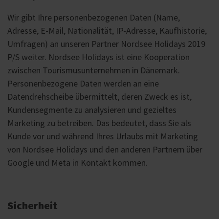
Wir gibt Ihre personenbezogenen Daten (Name,
Adresse, E-Mail, Nationalität, IP-Adresse, Kaufhistorie,
Umfragen) an unseren Partner Nordsee Holidays 2019
P/S weiter. Nordsee Holidays ist eine Kooperation
zwischen Tourismusunternehmen in Dänemark.
Personenbezogene Daten werden an eine
Datendrehscheibe übermittelt, deren Zweck es ist,
Kundensegmente zu analysieren und gezieltes
Marketing zu betreiben. Das bedeutet, dass Sie als
Kunde vor und während Ihres Urlaubs mit Marketing
von Nordsee Holidays und den anderen Partnern über
Google und Meta in Kontakt kommen.
Sicherheit