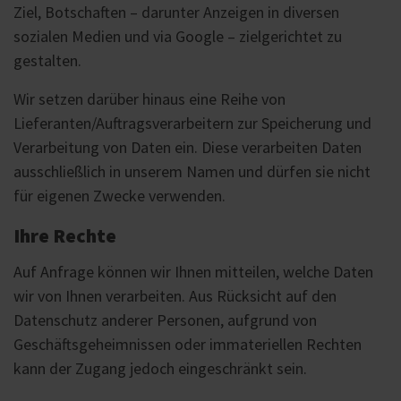
Ziel, Botschaften – darunter Anzeigen in diversen
sozialen Medien und via Google – zielgerichtet zu
gestalten.
Wir setzen darüber hinaus eine Reihe von
Lieferanten/Auftragsverarbeitern zur Speicherung und
Verarbeitung von Daten ein. Diese verarbeiten Daten
ausschließlich in unserem Namen und dürfen sie nicht
für eigenen Zwecke verwenden.
Ihre Rechte
Auf Anfrage können wir Ihnen mitteilen, welche Daten
wir von Ihnen verarbeiten. Aus Rücksicht auf den
Datenschutz anderer Personen, aufgrund von
Geschäftsgeheimnissen oder immateriellen Rechten
kann der Zugang jedoch eingeschränkt sein.