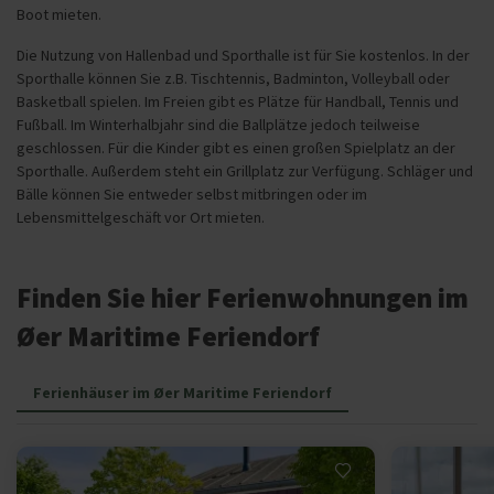
Boot mieten.
Die Nutzung von Hallenbad und Sporthalle ist für Sie kostenlos. In der
Sporthalle können Sie z.B. Tischtennis, Badminton, Volleyball oder
Basketball spielen. Im Freien gibt es Plätze für Handball, Tennis und
Fußball. Im Winterhalbjahr sind die Ballplätze jedoch teilweise
geschlossen. Für die Kinder gibt es einen großen Spielplatz an der
Sporthalle. Außerdem steht ein Grillplatz zur Verfügung. Schläger und
Bälle können Sie entweder selbst mitbringen oder im
Lebensmittelgeschäft vor Ort mieten.
Finden Sie hier Ferienwohnungen im
Øer Maritime Feriendorf
Ferienhäuser im Øer Maritime Feriendorf