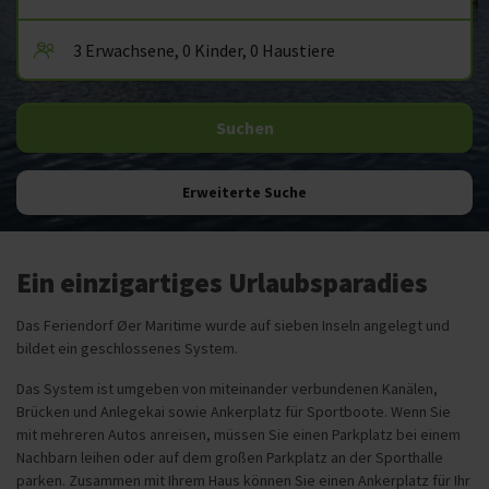
Erweiterte Suche
Ein einzigartiges Urlaubsparadies
Das Feriendorf Øer Maritime wurde auf sieben Inseln angelegt und
bildet ein geschlossenes System.
Das System ist umgeben von miteinander verbundenen Kanälen,
Brücken und Anlegekai sowie Ankerplatz für Sportboote. Wenn Sie
mit mehreren Autos anreisen, müssen Sie einen Parkplatz bei einem
Nachbarn leihen oder auf dem großen Parkplatz an der Sporthalle
parken. Zusammen mit Ihrem Haus können Sie einen Ankerplatz für Ihr