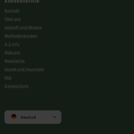
Kundenservice
Kontakt
Über uns
Ankunft und Abreise
Mietbedingungen
A-Z info
Webcam
Newsletter
Hunde und Haustiere
FAQ
Datenschutz
Deutsch