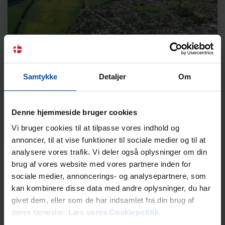
Gjerrild Nordstrand og Kattegat
Samtykke
Detaljer
Om
Denne hjemmeside bruger cookies
Vi bruger cookies til at tilpasse vores indhold og
annoncer, til at vise funktioner til sociale medier og til at
analysere vores trafik. Vi deler også oplysninger om din
brug af vores website med vores partnere inden for
Ebeltoft
sociale medier, annoncerings- og analysepartnere, som
kan kombinere disse data med andre oplysninger, du har
givet dem, eller som de har indsamlet fra din brug af
deres tjenester.
Læs vores Cookiepolitik.