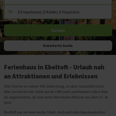
Erweiterte Suche
Ferienhaus in Ebeltoft - Urlaub nah
an Attraktionen und Erlebnissen
2001 feierte es seinen 700. Geburtstag, ist aber tatsächlich noch
älter. Die Kirche der Stadt wurde 1983 noch zweihundert Jahre älter
als angenommen, als man unter dem Boden Münzen aus dem 13. Jh.
fand.
Ebeltoft war nie eine reiche Stadt, doch nach den Napoleonischen