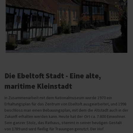
Die Ebeltoft Stadt - Eine alte,
maritime Kleinstadt
In Zusammenarbeit mit dem Nationalmuseum wurde 1970 ein
Erhaltungsplan für das Zentrum von Ebeltoft ausgearbeitet, und 1998
beschloss man einen Bebauungsplan, mit dem die Altstadt auch in der
Zukunft erhalten werden kann. Heute hat der Ort ca. 7.600 Einwohner.
Sein ganzer Stolz, das Rathaus, stammt in seiner heutigen Gestalt
von 1789 und wird fleißig für Trauungen genutzt. Der Hof