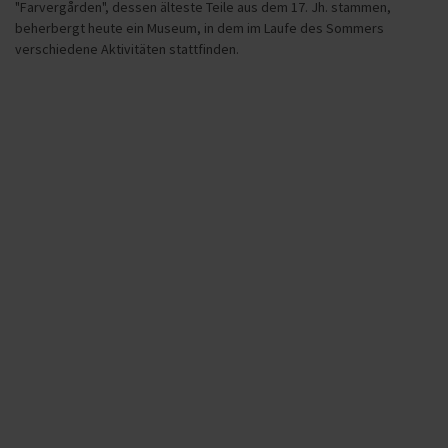
"Farvergården", dessen älteste Teile aus dem 17. Jh. stammen,
beherbergt heute ein Museum, in dem im Laufe des Sommers
verschiedene Aktivitäten stattfinden.