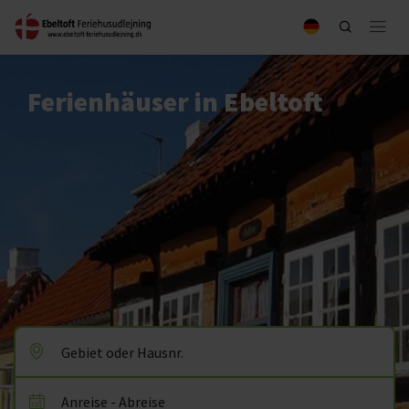
Ferienhäuser in Ebeltoft