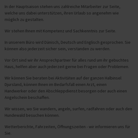
In der Hauptsaison stehen uns zahlreiche Mitarbeiter zur Seite,
welche uns dabei unterstützen, ihren Urlaub so angenehm wie
möglich zu gestalten.
Wir stehen Ihnen mit Kompetenz und Sachkenntnis zur Seite.
In unserem Büro wird Dänisch, Deutsch und Englisch gesprochen. Sie
können also jederzeit sicher sein, verstanden zu werden.
Vor Ort sind wir ihr Ansprechpartner für alles rund um ihr gebuchtes
Haus, helfen aber auch jederzeit gerne bei Fragen oder Problemen.
Wir können Sie beraten bei Aktivitäten auf der ganzen Halbinsel
Djursland, können Ihnen im Bedarfsfall einen Arzt, einen
Handwerker oder den Abschleppdienst besorgen oder auch einen
Angelschein beschaffen.
Wir wissen, wo Sie wandern, angeln, surfen, radfahren oder auch den
Hundewald besuchen können.
Wetterberichte, Fahrzeiten, Öffnungszeiten - wir informieren uns für
Sie.