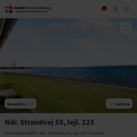
Grundriss
Galerie
Ndr. Strandvej 5S, lejl. 225
Ferienhaus 00405 • Ndr. Strandvej 5S, lejl. 225 • Ebeltoft