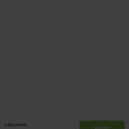
1.053,00 EUR
Buchen