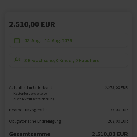
2.510,00 EUR
Aufenthalt in Unterkunft
2.273,00 EUR
- Kostenlose erweiterte
Reiserücktrittsversicherung
Bearbeitungsgebühr
35,00 EUR
Obligatorische Endreinigung
202,00 EUR
Gesamtsumme
2.510,00 EUR