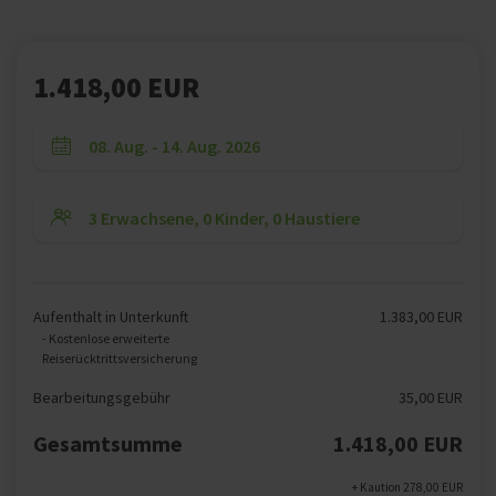
1.418,00 EUR
Aufenthalt in Unterkunft
1.383,00 EUR
- Kostenlose erweiterte
Reiserücktrittsversicherung
Bearbeitungsgebühr
35,00 EUR
Gesamtsumme
1.418,00 EUR
+ Kaution 278,00 EUR