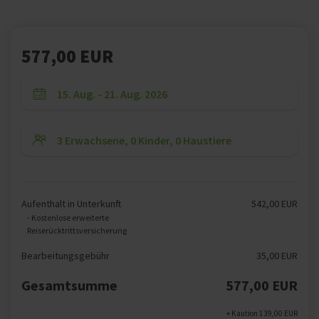
577,00 EUR
Aufenthalt in Unterkunft
542,00 EUR
- Kostenlose erweiterte
Reiserücktrittsversicherung
Bearbeitungsgebühr
35,00 EUR
Gesamtsumme
577,00 EUR
+ Kaution 139,00 EUR