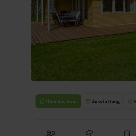
Über das Haus
Ausstattung