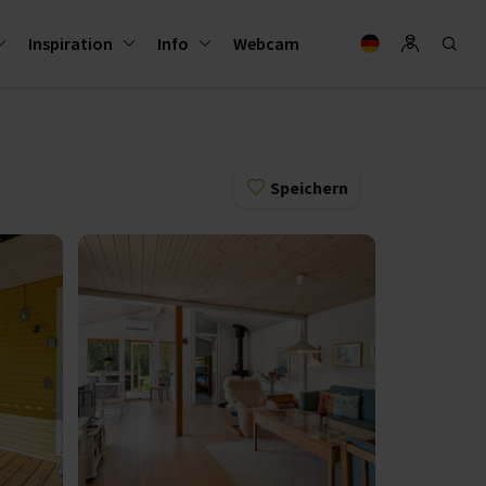
Inspiration
Info
Webcam
Speichern