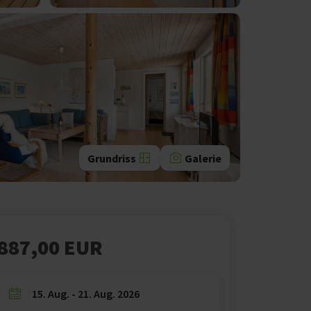
Grundriss
Galerie
887,00 EUR
15. Aug. - 21. Aug. 2026