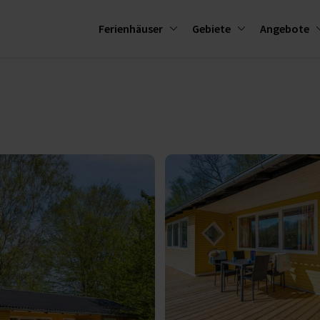
Ferienhäuser
Gebiete
Angebote