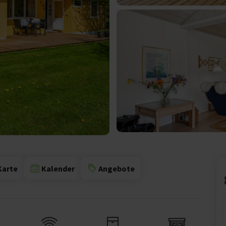
Karte
Kalender
Angebote