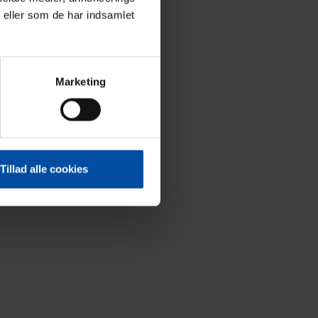
 eller som de har indsamlet
Marketing
Tillad alle cookies