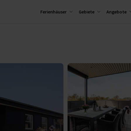
Ferienhäuser
Gebiete
Angebote