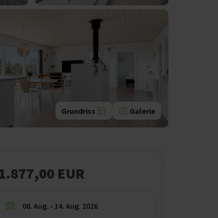
Grundriss
Galerie
1.877,00 EUR
08. Aug. - 14. Aug. 2026