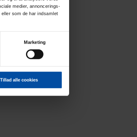
ociale medier, annoncerings-
 eller som de har indsamlet
Marketing
Tillad alle cookies