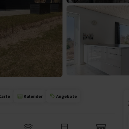
Karte
Kalender
Angebote