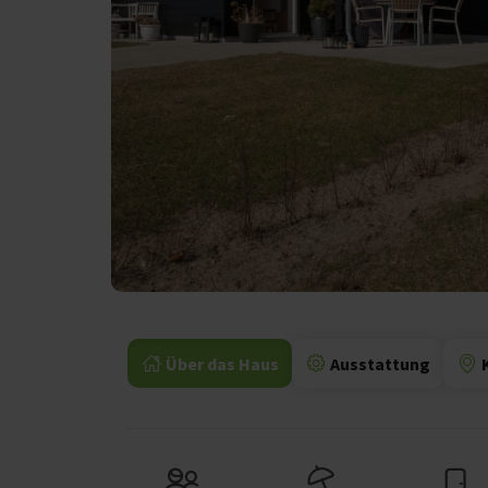
Über das Haus
Ausstattung