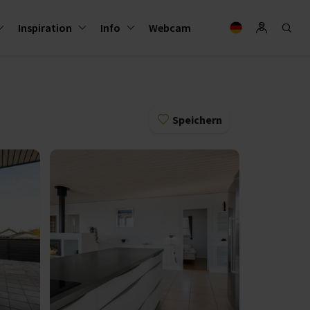
Inspiration
Info
Webcam
Speichern