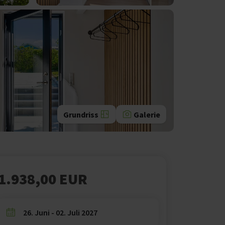
Grundriss
Galerie
1.938,00 EUR
26. Juni - 02. Juli 2027