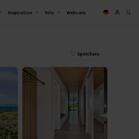
Inspiration
Info
Webcam
Speichern