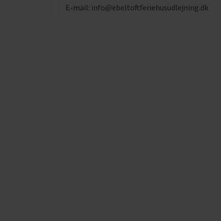
E-mail: info@ebeltoftferiehusudlejning.dk