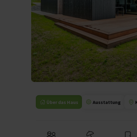
Über das Haus
Ausstattung