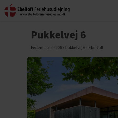
Pukkelvej 6
Ferienhaus 04906 • Pukkelvej 6 • Ebeltoft