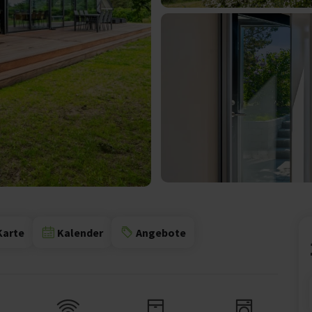
Karte
Kalender
Angebote