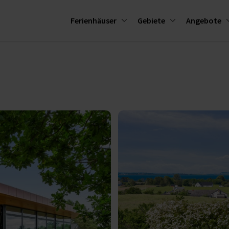
Ferienhäuser
Gebiete
Angebote