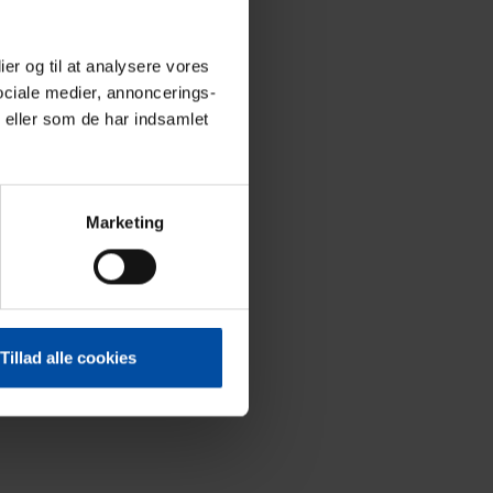
ier og til at analysere vores
ociale medier, annoncerings-
 eller som de har indsamlet
Marketing
Tillad alle cookies