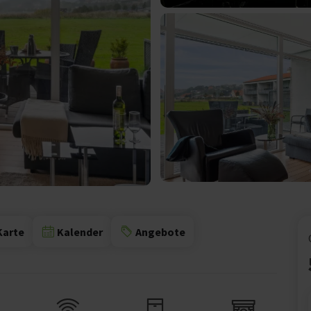
Karte
Kalender
Angebote