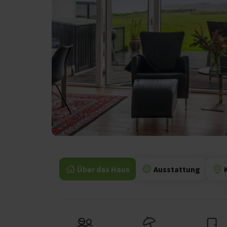
Über das Haus
Ausstattung