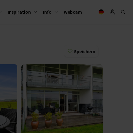
Inspiration
Info
Webcam
Speichern