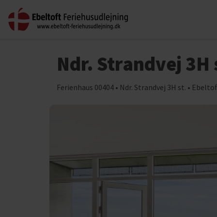
Ndr. Strandvej 3H 
Ferienhaus 00404 • Ndr. Strandvej 3H st. • Ebeltof