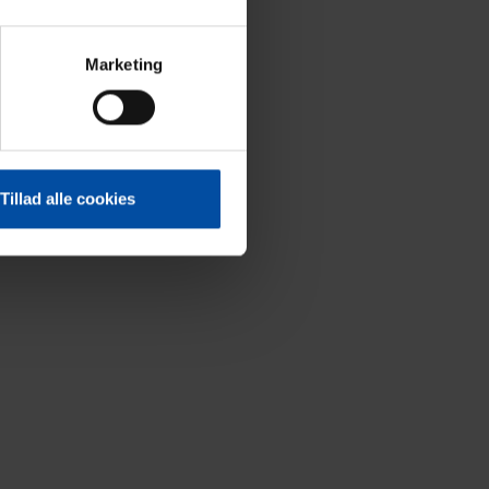
Marketing
Tillad alle cookies