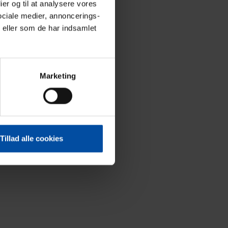
ier og til at analysere vores
ociale medier, annoncerings-
 eller som de har indsamlet
Marketing
Tillad alle cookies