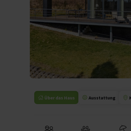
Über das Haus
Ausstattung