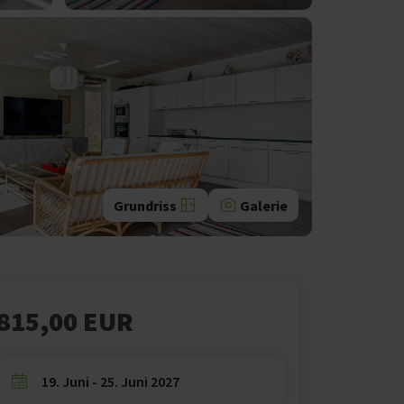
Grundriss
Galerie
815,00 EUR
19. Juni - 25. Juni 2027