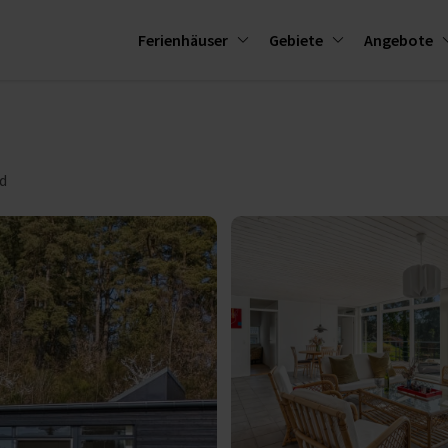
Ferienhäuser
Gebiete
Angebote
d