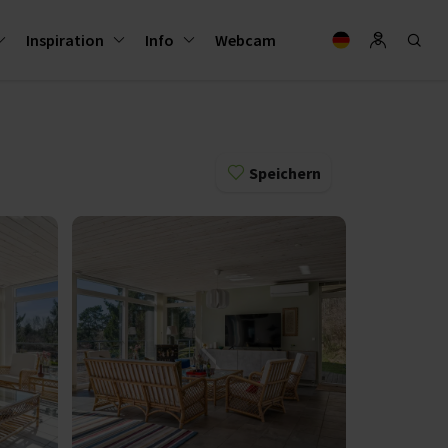
Inspiration
Info
Webcam
Speichern