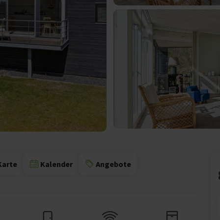
Karte
Kalender
Angebote