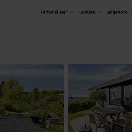
Ferienhäuser
Gebiete
Angebote