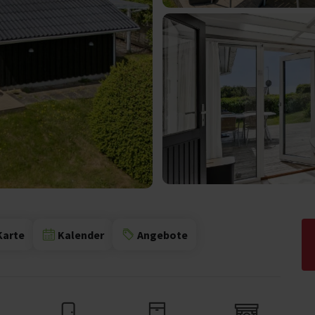
Karte
Kalender
Angebote