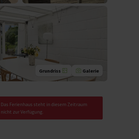
Grundriss
Galerie
Das Ferienhaus steht in diesem Zeitraum
nicht zur Verfügung.