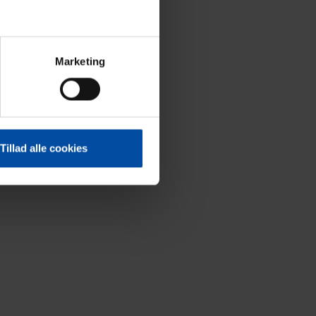
Marketing
Tillad alle cookies