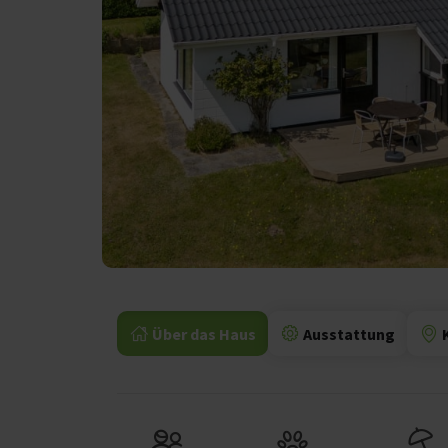
Über das Haus
Ausstattung