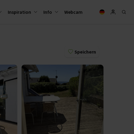
Inspiration
Info
Webcam
Speichern