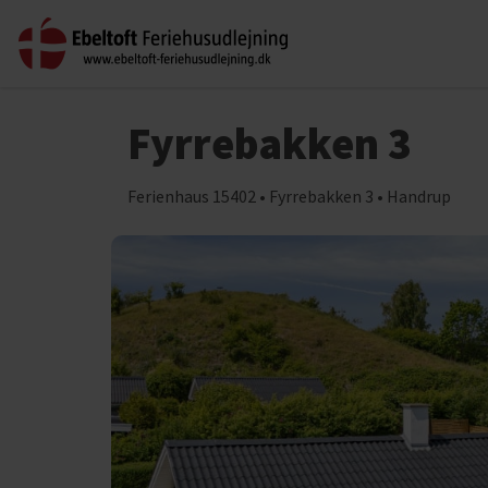
Fyrrebakken 3
Ferienhaus 15402 • Fyrrebakken 3 • Handrup