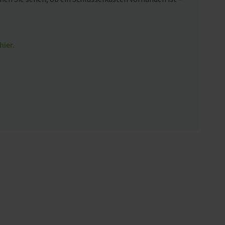
hier.