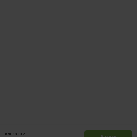
870,00 EUR
Buchen