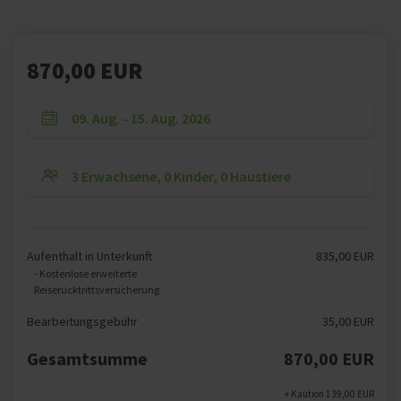
870,00 EUR
Aufenthalt in Unterkunft
835,00 EUR
- Kostenlose erweiterte
Reiserücktrittsversicherung
Bearbeitungsgebühr
35,00 EUR
Gesamtsumme
870,00 EUR
+ Kaution 139,00 EUR