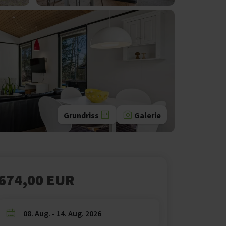
Grundriss
Galerie
674,00 EUR
08. Aug. - 14. Aug. 2026