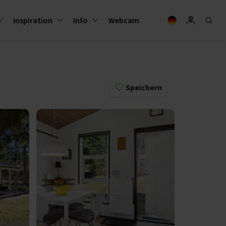
Inspiration
Info
Webcam
Speichern