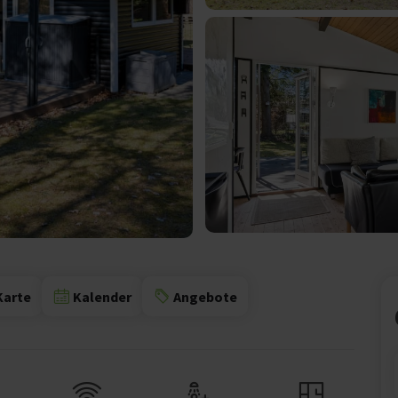
Karte
Kalender
Angebote