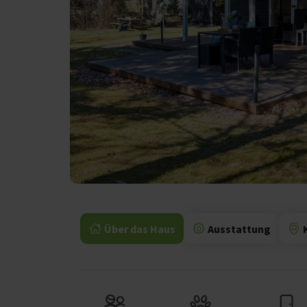
Über das Haus
Ausstattung