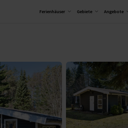
Ferienhäuser
Gebiete
Angebote