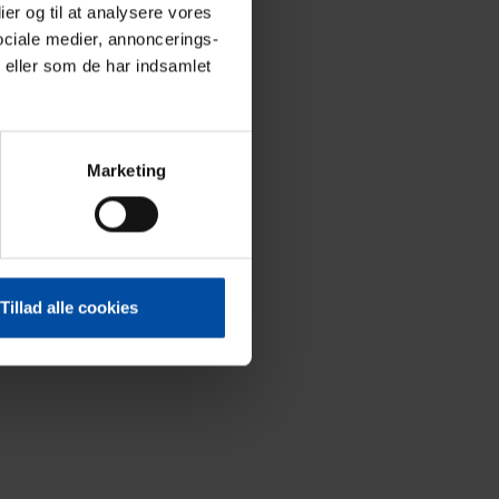
ier og til at analysere vores
ociale medier, annoncerings-
 eller som de har indsamlet
Marketing
Tillad alle cookies